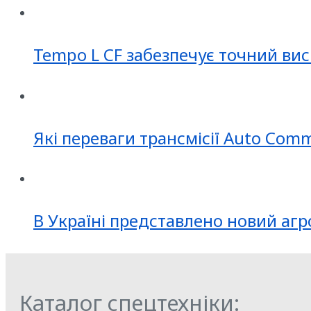
Tempo L CF забезпечує точний вис
Які переваги трансмісії Auto Com
В Україні представлено новий агр
Каталог спецтехніки: