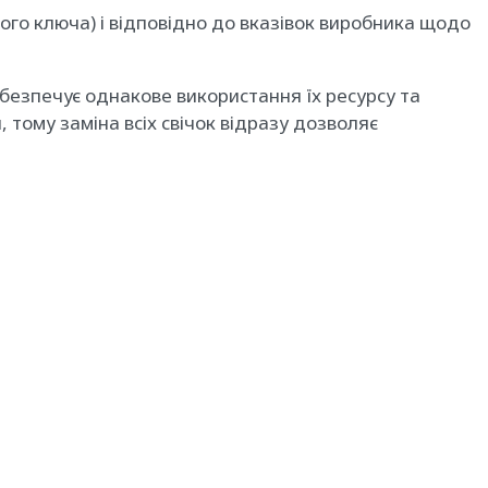
ого ключа) і відповідно до вказівок виробника щодо
безпечує однакове використання їх ресурсу та
 тому заміна всіх свічок відразу дозволяє