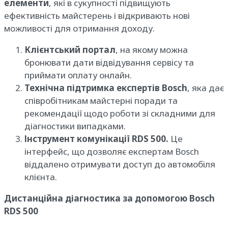
елементи
, які в сукупності підвищують
ефективність майстерень і відкривають нові
можливості для отримання доходу.
Клієнтський портал
, на якому можна
бронювати дати відвідування сервісу та
приймати оплату онлайн.
Технічна підтримка експертів Bosch
, яка дає
співробітникам майстерні поради та
рекомендації щодо роботи зі складними для
діагностики випадками.
Інструмент комунікації RDS 500.
Це
інтерфейс, що дозволяє експертам Bosch
віддалено отримувати доступ до автомобіля
клієнта.
Дистанційна діагностика за допомогою Bosch
RDS 500