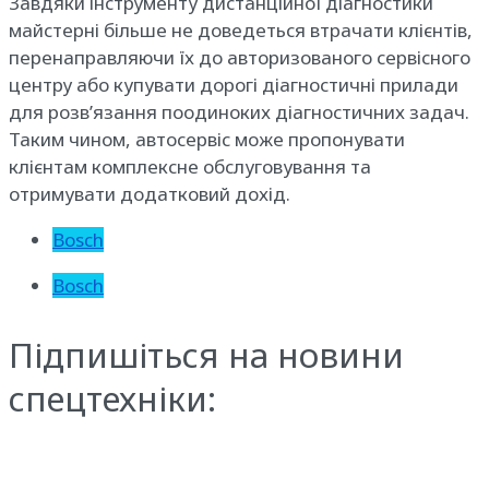
Завдяки інструменту дистанційної діагностики
майстерні більше не доведеться втрачати клієнтів,
перенаправляючи їх до авторизованого сервісного
центру або купувати дорогі діагностичні прилади
для розв’язання поодиноких діагностичних задач.
Таким чином, автосервіс може пропонувати
клієнтам комплексне обслуговування та
отримувати додатковий дохід.
Bosch
Bosch
Підпишіться на новини
спецтехніки: