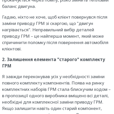
баланс двигуна.
Гадаю, ніхто не хоче, щоб клієнт повернувся після
заміни приводу ГРМ зі скаргою, що "двигун
нагрівається". Неправильний вибір деталей
приводу ГРМ – це найперша момент, який може
спричинити поломку після повернення автомобіля
клієнтові.
2. Залишення елемента "старого" комплекту
ГРМ
Я завжди переконував усіх у необхідності заміни
повного комплекту компонентів. Поява на ринку
комплектних наборів ГРМ стала блискучим ходом –
в пропозиції одного виробника вміщено всі деталі,
необхідні для комплексної заміни приводу ГРМ.
Якщо залишити навіть один старий компонент,