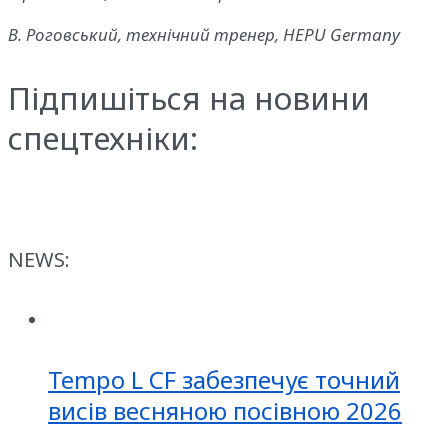
В. Роговський, технічний тренер, HEPU Germany
Підпишіться на новини
спецтехніки:
NEWS:
Tempo L CF забезпечує точний
висів весняною посівною 2026