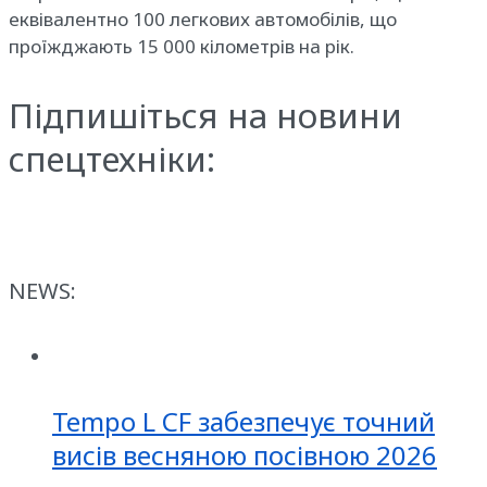
еквівалентно 100 легкових автомобілів, що
проїжджають 15 000 кілометрів на рік.
Підпишіться на новини
спецтехніки:
NEWS:
Tempo L CF забезпечує точний
висів весняною посівною 2026