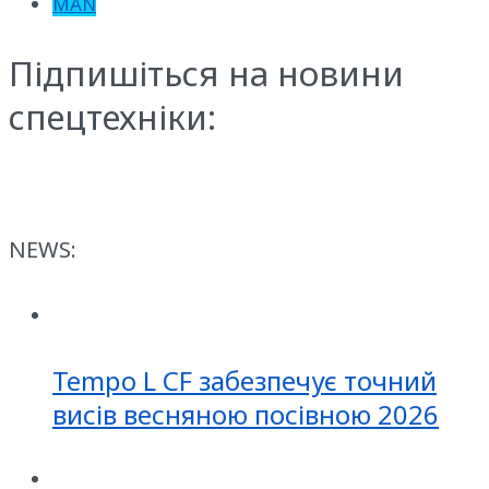
MAN
Підпишіться на новини
спецтехніки:
NEWS:
Tempo L CF забезпечує точний
висів весняною посівною 2026