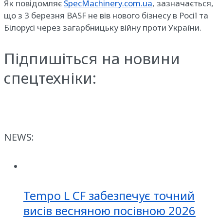
Як повідомляє
SpecMachinery.com.ua
, зазначається,
що з 3 березня BASF не вів нового бізнесу в Росії та
Білорусі через загарбницьку війну проти України.
Підпишіться на новини
спецтехніки:
NEWS:
Tempo L CF забезпечує точний
висів весняною посівною 2026