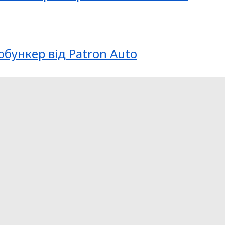
обункер від Patron Auto