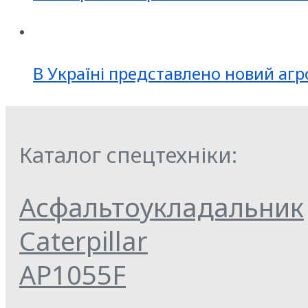
В Україні представлено новий агр
Каталог спецтехніки:
Асфальтоукладальник
Caterpillar
AP1055F