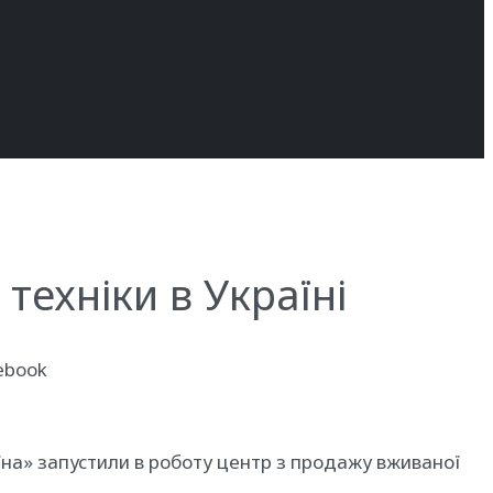
техніки в Україні
cebook
аїна» запустили в роботу центр з продажу вживаної