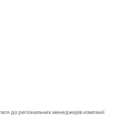
тися до регіональних менеджерів компанії.