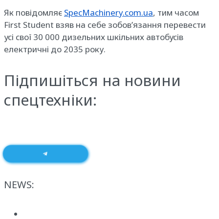
Як повідомляє
SpecMachinery.com.ua
, тим часом
First Student взяв на себе зобов’язання перевести
усі свої 30 000 дизельних шкільних автобусів
електричні до 2035 року.
Підпишіться на новини
спецтехніки:
NEWS: