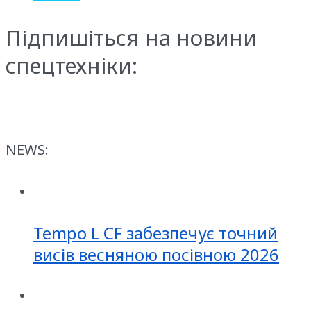
Підпишіться на новини
спецтехніки:
NEWS:
Tempo L CF забезпечує точний
висів весняною посівною 2026