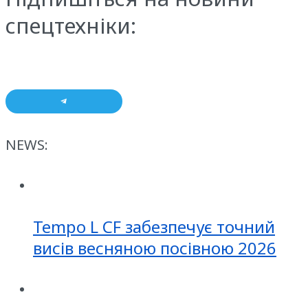
спецтехніки:
NEWS:
Tempo L CF забезпечує точний
висів весняною посівною 2026