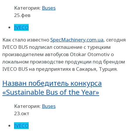
Категория:
Buses
25.фев
IVECO
Как стало известно
SpecMachinery.com.ua
, сегодня
IVECO BUS подписал соглашение с турецким
производителем автобусов Otokar Otomotiv о
локальном производстве продукции под брендом
IVECO BUS на предприятиях в Сакарья, Турция.
Назван победитель конкурса
«Sustainable Bus of the Year»
Категория:
Buses
23.окт
IVECO