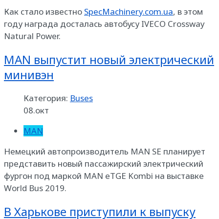
Как стало известно
SpecMachinery.com.ua
, в этом
году награда досталась автобусу IVECO Crossway
Natural Power.
MAN выпустит новый электрический
минивэн
Категория:
Buses
08.окт
MAN
Немецкий автопроизводитель MAN SE планирует
представить новый пассажирский электрический
фургон под маркой MAN eTGE Kombi на выставке
World Bus 2019.
В Харькове приступили к выпуску