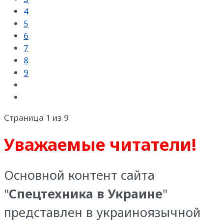
4
5
6
7
8
9
Страница 1 из 9
Уважаемые читатели!
Основной контент сайта
"
Спецтехника в Украине
"
представлен в украиноязычной