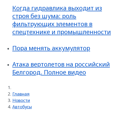
Когда гидравлика выходит из
строя без шума: роль
фильтрующих элементов в
спецтехнике и промышленности
Пора менять аккумулятор
Атака вертолетов на российский
Белгород. Полное видео
Главная
Новости
Автобусы