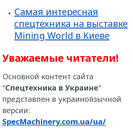
Самая интересная
спецтехника на выставке
Mining World в Киеве
Уважаемые читатели!
Основной контент сайта
"
Спецтехника в Украине
"
представлен в украиноязычной
версии:
SpecMachinery.com.ua/ua/