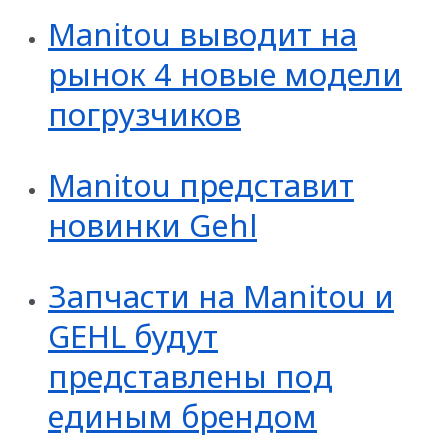
Manitou выводит на
рынок 4 новые модели
погрузчиков
Manitou представит
новинки Gehl
Запчасти на Manitou и
GEHL будут
представлены под
единым брендом