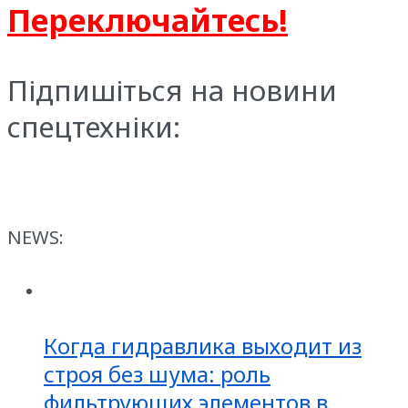
Переключайтесь!
Підпишіться на новини
спецтехніки:
NEWS:
Когда гидравлика выходит из
строя без шума: роль
фильтрующих элементов в