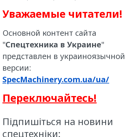
Уважаемые читатели!
Основной контент сайта
"
Спецтехника в Украине
"
представлен в украиноязычной
версии:
SpecMachinery.com.ua/ua/
Переключайтесь!
Підпишіться на новини
спецтехніки: