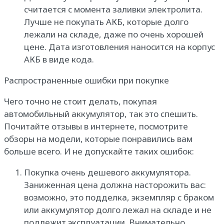
считается с момента заливки электролита.
Лучше не покупать АКБ, которые долго
лежали на складе, даже по очень хорошей
цене. Дата изготовления наносится на корпус
АКБ в виде кода.
Распространенные ошибки при покупке
Чего точно не стоит делать, покупая
автомобильный аккумулятор, так это спешить.
Почитайте отзывы в интернете, посмотрите
обзоры на модели, которые понравились вам
больше всего. И не допускайте таких ошибок:
Покупка очень дешевого аккумулятора.
Заниженная цена должна насторожить вас:
возможно, это подделка, экземпляр с браком
или аккумулятор долго лежал на складе и не
подлежит эксплуатации. Внимательно