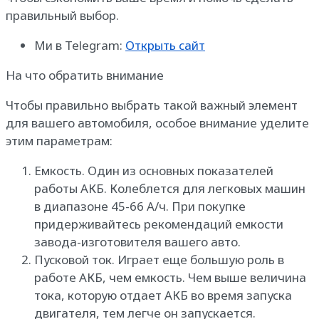
правильный выбор.
Ми в Telegram:
Открыть сайт
На что обратить внимание
Чтобы правильно выбрать такой важный элемент
для вашего автомобиля, особое внимание уделите
этим параметрам:
Емкость. Один из основных показателей
работы АКБ. Колеблется для легковых машин
в диапазоне 45-66 А/ч. При покупке
придерживайтесь рекомендаций емкости
завода-изготовителя вашего авто.
Пусковой ток. Играет еще большую роль в
работе АКБ, чем емкость. Чем выше величина
тока, которую отдает АКБ во время запуска
двигателя, тем легче он запускается.