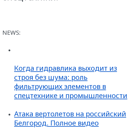
NEWS:
Когда гидравлика выходит из
строя без шума: роль
фильтрующих элементов в
спецтехнике и промышленности
Атака вертолетов на российский
Белгород. Полное видео