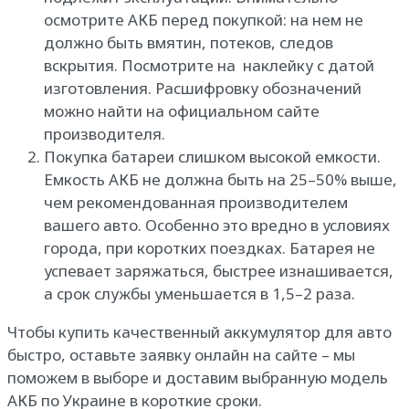
осмотрите АКБ перед покупкой: на нем не
должно быть вмятин, потеков, следов
вскрытия. Посмотрите на наклейку с датой
изготовления. Расшифровку обозначений
можно найти на официальном сайте
производителя.
Покупка батареи слишком высокой емкости.
Емкость АКБ не должна быть на 25–50% выше,
чем рекомендованная производителем
вашего авто. Особенно это вредно в условиях
города, при коротких поездках. Батарея не
успевает заряжаться, быстрее изнашивается,
а срок службы уменьшается в 1,5–2 раза.
Чтобы купить качественный аккумулятор для авто
быстро, оставьте заявку онлайн на сайте – мы
поможем в выборе и доставим выбранную модель
АКБ по Украине в короткие сроки.