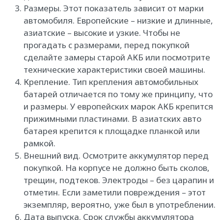
Размеры. Этот показатель зависит от марки
автомобиля. Европейские – низкие и длинные,
азиатские – высокие и узкие. Чтобы не
прогадать с размерами, перед покупкой
сделайте замеры старой АКБ или посмотрите
технические характеристики своей машины.
Крепление. Тип крепления автомобильных
батарей отличается по тому же принципу, что
и размеры. У европейских марок АКБ крепится
прижимными пластинами. В азиатских авто
батарея крепится к площадке планкой или
рамкой.
Внешний вид. Осмотрите аккумулятор перед
покупкой. На корпусе не должно быть сколов,
трещин, подтеков. Электроды – без царапин и
отметин. Если заметили повреждения – этот
экземпляр, вероятно, уже был в употреблении.
Дата выпуска. Срок службы аккумулятора