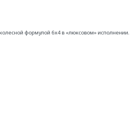
колесной формулой 6х4 в «люксовом» исполнении.