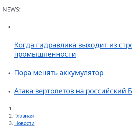
NEWS:
Когда гидравлика выходит из стр
промышленности
Пора менять аккумулятор
Атака вертолетов на российский 
Главная
Новости