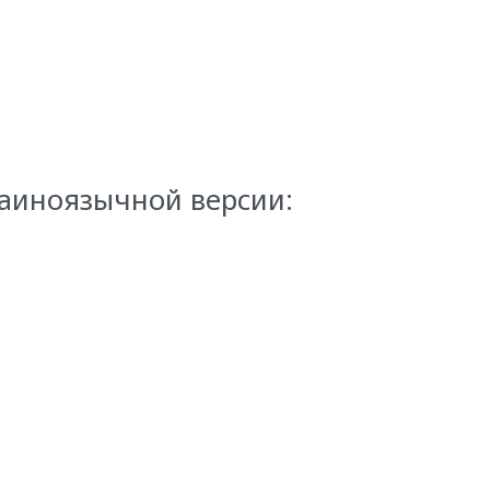
раиноязычной версии: