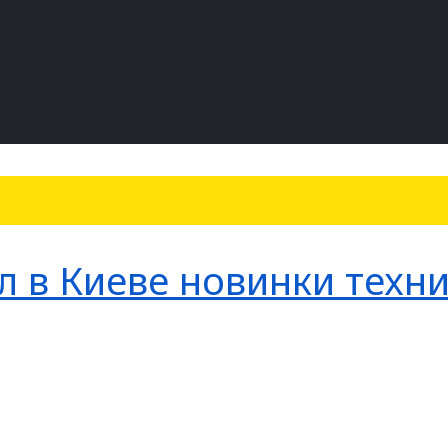
 в Киеве новинки техн