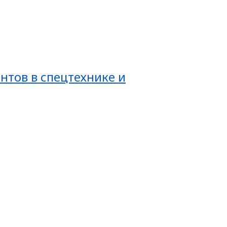
нтов в спецтехнике и