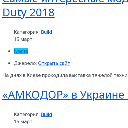
Duty 2018
Категория:
Build
15.март
Ivents
Джерело:
Открыть сайт
На днях в Киеве проходила выставка тяжелой техни
«АМКОДОР» в Украине 
Категория:
Build
15.март