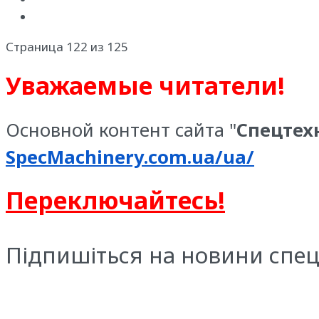
Страница 122 из 125
Уважаемые читатели!
Основной контент сайта "
Спецтех
SpecMachinery.com.ua/ua/
Переключайтесь!
Підпишіться на новини спец