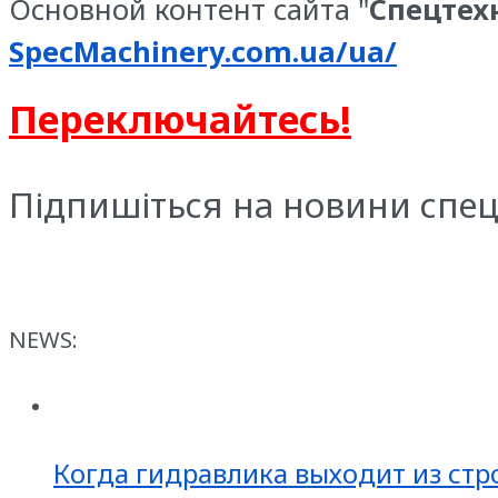
Основной контент сайта "
Спецтех
SpecMachinery.com.ua/ua/
Переключайтесь!
Підпишіться на новини спец
NEWS:
Когда гидравлика выходит из стр