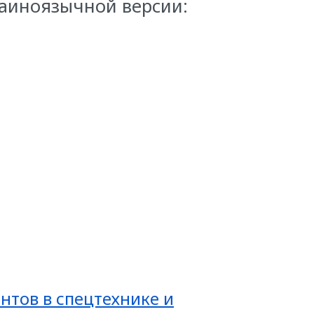
раиноязычной версии:
нтов в спецтехнике и