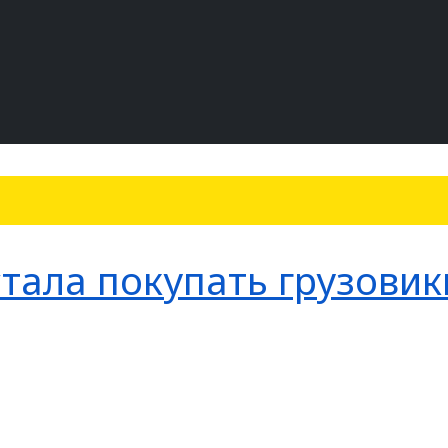
тала покупать грузовик