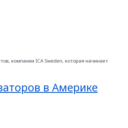
тов, компании ICA Sweden, которая начинает
ваторов в Америке