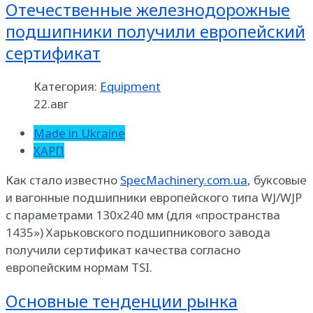
Отечественные железнодорожные
подшипники получили европейский
сертификат
Категория:
Equipment
22.авг
Made in Ukraine
ХАРП
Как стало известно
SpecMachinery.com.ua
, буксовые
и вагонные подшипники европейского типа WJ/WJP
с параметрами 130x240 мм (для «пространства
1435») Харьковского подшипникового завода
получили сертификат качества согласно
европейским нормам TSI.
Основные тенденции рынка