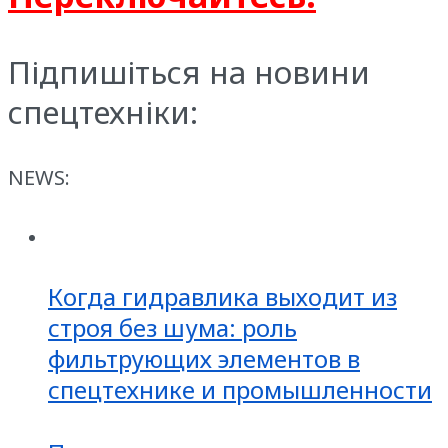
Підпишіться на новини
спецтехніки:
NEWS:
Когда гидравлика выходит из
строя без шума: роль
фильтрующих элементов в
спецтехнике и промышленности