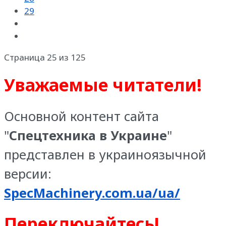
29
Страница 25 из 125
Уважаемые читатели!
Основной контент сайта
"
Спецтехника в Украине
"
представлен в украиноязычной
версии:
SpecMachinery.com.ua/ua/
Переключайтесь!