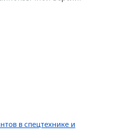
нтов в спецтехнике и