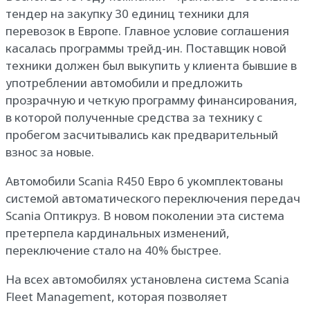
тендер на закупку 30 единиц техники для
перевозок в Европе. Главное условие соглашения
касалась программы трейд-ин. Поставщик новой
техники должен был выкупить у клиента бывшие в
употреблении автомобили и предложить
прозрачную и четкую программу финансирования,
в которой полученные средства за технику с
пробегом засчитывались как предварительный
взнос за новые.
Автомобили Scania R450 Евро 6 укомплектованы
системой автоматического переключения передач
Scania Оптикруз. В новом поколении эта система
претерпела кардинальных изменений,
переключение стало на 40% быстрее.
На всех автомобилях установлена ​​система Scania
Fleet Management, которая позволяет