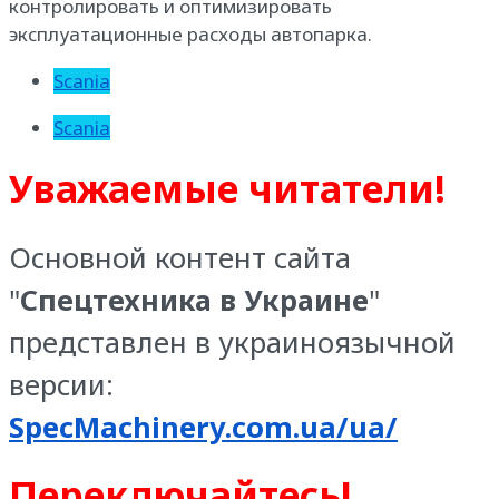
контролировать и оптимизировать
эксплуатационные расходы автопарка.
Scania
Scania
Уважаемые читатели!
Основной контент сайта
"
Спецтехника в Украине
"
представлен в украиноязычной
версии:
SpecMachinery.com.ua/ua/
Переключайтесь!