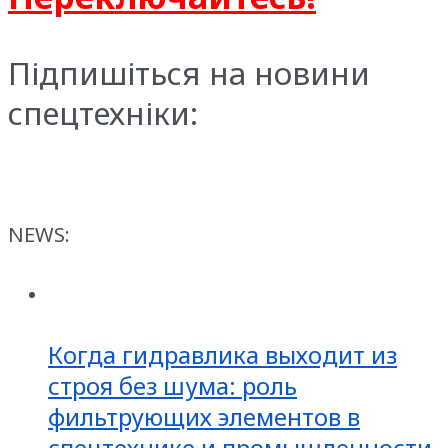
Підпишіться на новини
спецтехніки:
NEWS:
Когда гидравлика выходит из
строя без шума: роль
фильтрующих элементов в
спецтехнике и промышленности