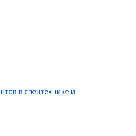
нтов в спецтехнике и