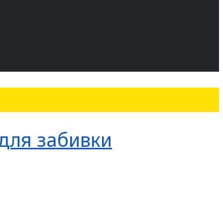
для забивки