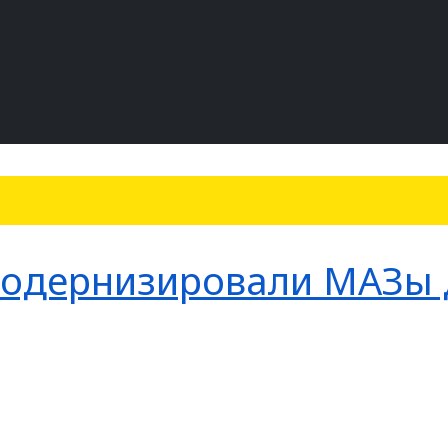
модернизировали МАЗы 