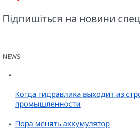
Підпишіться на новини спец
NEWS:
Когда гидравлика выходит из стр
промышленности
Пора менять аккумулятор