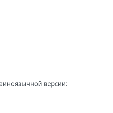
раиноязычной версии: