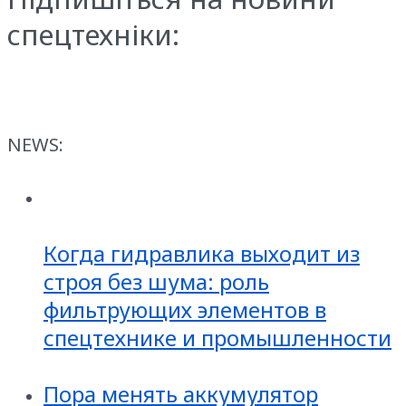
спецтехніки:
NEWS:
Когда гидравлика выходит из
строя без шума: роль
фильтрующих элементов в
спецтехнике и промышленности
Пора менять аккумулятор