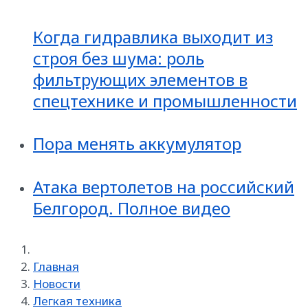
Когда гидравлика выходит из
строя без шума: роль
фильтрующих элементов в
спецтехнике и промышленности
Пора менять аккумулятор
Атака вертолетов на российский
Белгород. Полное видео
Главная
Новости
Легкая техника