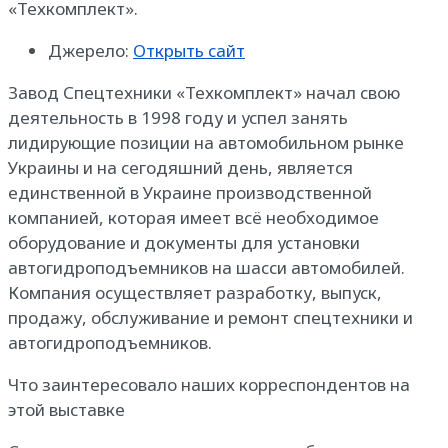
«Техкомплект».
Джерело:
Открыть сайт
Завод Спецтехники «Техкомплект» начал свою
деятельность в 1998 году и успел занять
лидирующие позиции на автомобильном рынке
Украины и на сегодяшний день, является
единственной в Украине производственной
компанией, которая имеет всё необходимое
оборудование и документы для установки
автогидроподъемников на шасси автомобилей.
Компания осуществляет разработку, выпуск,
продажу, обслуживание и ремонт спецтехники и
автогидроподъемников.
Что заинтересовало наших корреспондентов на
этой выставке