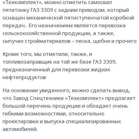
«Техкомплект», можно отметить самосвал
пятитонку ГАЗ 3309 с задним приводом, который
оснащен механической пятиступенчатой коробкой
передач.. Его назначением является перевозка
сельскохозяйственной продукции, а также,
сыпучих стройматериалов – песка, щебня и прочего
Кроме того, мы отметили, также, и
топливозаправщик на той же базе ГАЗ 3309,
предназначенный для перевозки жидких
нефтепродуктов
На основании увиденного, можно сделать вывод,
что Завод Спецтехники «Техкомплект» предлагает
большой перечень продукции и обладает очень
гибкими возможностями, относительно
проектировки и выпуска специализированных
автомобилей.