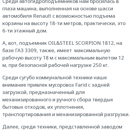
Среди автогидроподъемников нам бросилась в
глаза машина, выполненная на основе шасси
автомобиля Renault с возможностью подъема
корзины на высоту 18-ти метров, практически, это
6-ти этажный дом.
А, вот, подъемник OIL&STEEL SCORPION 1812, на
базе ГАЗ 3309, также, имеет максимальную
рабочую высоту 18 м с максимальным вылетом 12
м, при безопасной рабочей нагрузке 250 кг.
Среди сугубо коммунальной техники наше
внимание привлек мусоровоз Farid с задней
загрузкой, предназначенный для
механизированного и ручного сбора твердых
бытовых отходов, их уплотнения,
транспортирования и механизированной разгрузки.
Далее, среди техники, представленной заводом