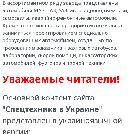
В ассортиментном ряду завода представлены
автомобили МАЗ, ГАЗ, УАЗ, автогидроподъемники,
самосвалы, аварийно-ремонтные автомобили.
Кроме этого, мощности предприятия позволяют
заниматься проектированием специально
оборудованных автомобилей, созданных по
требованиям заказчика – вахтовых автобусов,
лабораторий, скорой помощи, инкассаторских
автомобилей, фургонов и прочей техники.
Уважаемые читатели!
Основной контент сайта
"
Спецтехника в Украине
"
представлен в украиноязычной
версии: