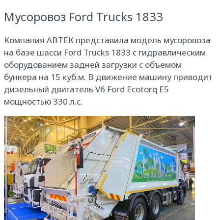
Мусоровоз Ford Trucks 1833
Компания АВТЕК представила модель мусоровоза
на базе шасси Ford Trucks 1833 с гидравлическим
оборудованием задней загрузки с объемом
бункера на 15 куб.м. В движение машину приводит
дизельный двигатель V6 Ford Ecotorq E5
мощностью 330 л.с.