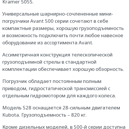
Kramer 5055.
Универсальные шарнирно-сочлененные мини-
погрузчики Avant 500 серии сочетают в себе
компактные размеры, хорошую грузоподъемность
и возможность подключить почти любое навесное
оборудование из ассортимента Avant.
Ассиметричная конструкция телескопической
грузоподъемной стрелы в стандартной
комплектации обеспечивает хорошую обзорность.
Погрузчик обладает постоянным полным
приводом, гидростатической трансмиссией с
отдельным гидромотором для каждого колеса.
Модель 528 оснащается 28-сильным двигателем
Kubota. Грузоподъемность – 820 кг.
Кроме дизельных моделей, в 500-й серии доступна