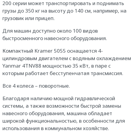
200 серии может транспортировать и поднимать
грузы до 350 кг на высоту до 140 см, например, на
грузовик или прицеп.
Для машин доступно около 100 видов
быстросменного навесного оборудования.
Компактный Kramer 5055 оснащается 4-
цилиндровым двигателем с водяным охлаждением
Yanmar 4TNV88 мощностью 35 кВт, в паре с
которым работает бесступенчатая трансмиссия.
Все 4 колеса – поворотные.
Благодаря наличию мощной гидравлической
системы, а также возможности быстрой замены
навесного оборудования, машина обладает
широкой функциональностью, в особенности для
использования в коммунальном хозяйстве.