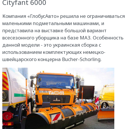
Cityfant 6000
Компания «ГлобусАвто» решила не ограничиваться
маленькими подметальными машинами, и
представила на выставке большой вариант
всесезонного уборщика на базе МАЗ. Особенность
данной модели - это украинская сборка с
использованием комплектующих немецко-
швейцарского концерна Bucher-Schorling.