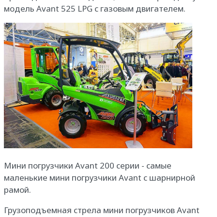
модель Avant 525 LPG с газовым двигателем.
Мини погрузчики Avant 200 серии - самые
маленькие мини погрузчики Avant с шарнирной
рамой.
Грузоподъемная стрела мини погрузчиков Avant