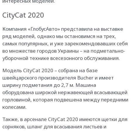
интересных моделей.
CityCat 2020
Компания «ГлобусАвто» представила на выставке
ряд моделей, однако мы остановимся на трех,
самых популярных, и уже зарекомендовавших себя
во множестве городов Украины – на подметально-
уборочной технике всесезонного обслуживания.
Модель CityCat 2020 – собрана на базе
швейцарского производителя Bucher и имеет
ширину подметания до 2,7 м. Машина
оборудована широкой нержавеющей всасывающей
горловиной, которая подвешена между передними
колесами.
Также, в арсенале CityCat 2020 имеются щетки для
сорняков, шланг для всасывания листьев и