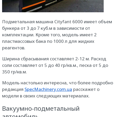
Подметальная машина Cityfant 6000 имеет объем
бункера от 3 до 7 куб.м в зависимости от
комплектации. Кроме того, модель имеет 2
пластмассовых бака по 1000 л для жидких
реагентов.
Ширина сбрасывания составляет 2-12 м. Расход
соли составляет от 5 до 40 гр/кв.м., песка от 5 до
350 гр/кв.м.
Модель настолько интересна, что более подробно
редакция
SpecMachinery.com.ua
расскажет о
модели в своих следующих материалах.
Вакуумно-подметальный
автомобиль