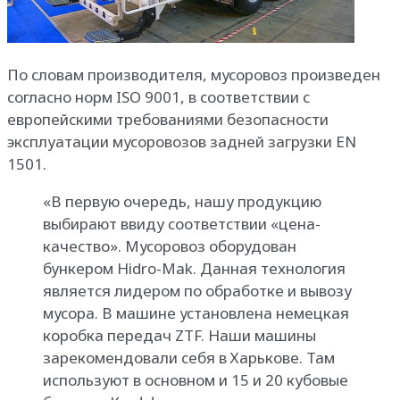
По словам производителя, мусоровоз произведен
согласно норм ISO 9001, в соответствии с
европейскими требованиями безопасности
эксплуатации мусоровозов задней загрузки EN
1501.
«В первую очередь, нашу продукцию
выбирают ввиду соответствии «цена-
качество». Мусоровоз оборудован
бункером Hidro-Mak. Данная технология
является лидером по обработке и вывозу
мусора. В машине установлена немецкая
коробка передач ZTF. Наши машины
зарекомендовали себя в Харькове. Там
используют в основном и 15 и 20 кубовые