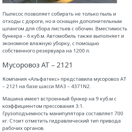
Пылесос позволяет собирать не только пыль и
отходы с дороги, но и оснащен дополнительным
шлангом для сбора листьев с обочин. Вместимость
бункера – 6 куб.м. Автомобиль также выполняет и
экономное влажную уборку, с помощью
собственного резервуара на 1200 л.
Мусоровоз АТ – 2121
Компания «Альфатекс» представила мусоровоз АТ
– 2121 на базе шасси МАЗ – 4371N2.
Машина имеет встроенный бункер на 9 куб.м с
коэффициентом прессования 3:1.
Грузоподъемность манипулятора составляет 700
кг. Стоит отметить гидравлический тип привода
рабочих органов.