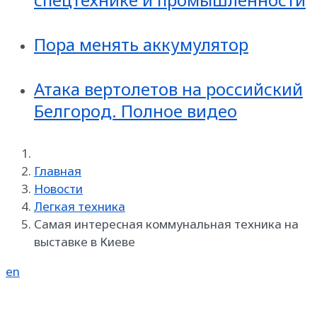
Пора менять аккумулятор
Атака вертолетов на российский
Белгород. Полное видео
Главная
Новости
Легкая техника
Самая интересная коммунальная техника на
выставке в Киеве
en
Реклама на SpecMachinery