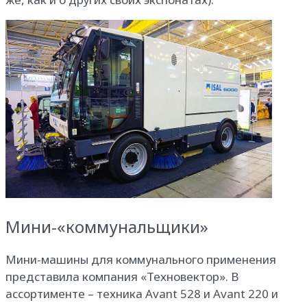
Мини-«коммунальщики»
Мини-машины для коммунального применения
представила компания «Техновектор». В
ассортименте – техника Avant 528 и Avant 220 и