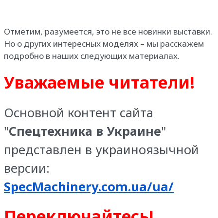
Отметим, разумеется, это не все новинки выставки.
Но о других интересных моделях – мы расскажем
подробно в наших следующих материалах.
Уважаемые читатели!
Основной контент сайта
"
Спецтехника в Украине
"
представлен в украиноязычной
версии:
SpecMachinery.com.ua/ua/
Переключайтесь!