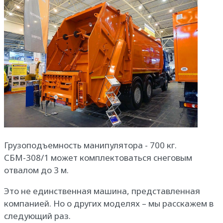
Грузоподъемность манипулятора - 700 кг.
СБМ-308/1 может комплектоваться снеговым
отвалом до 3 м.
Это не единственная машина, представленная
компанией. Но о других моделях – мы расскажем в
следующий раз.