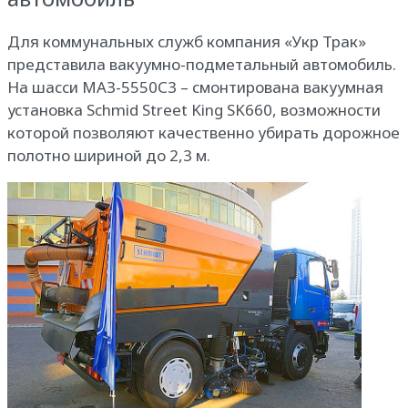
Для коммунальных служб компания «Укр Трак»
представила вакуумно-подметальный автомобиль.
На шасси МАЗ-5550С3 – смонтирована вакуумная
установка Schmid Street King SK660, возможности
которой позволяют качественно убирать дорожное
полотно шириной до 2,3 м.