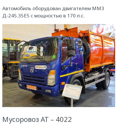
Автомобиль оборудован двигателем ММЗ
Д-245.35Е5 с мощностью в 170 л.с.
Мусоровоз AT – 4022