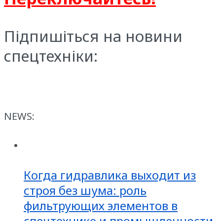
Підпишіться на новини
спецтехніки:
NEWS:
Когда гидравлика выходит из
строя без шума: роль
фильтрующих элементов в
спецтехнике и промышленности