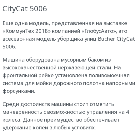
CityCat 5006
Еще одна модель, представленная на выставке
«КоммунТех 2018» компанией «ГлобусАвто», это
всесезонная модель уборщика улиц Bucher CityCat
5006.
Машина оборудована мусорным баком из
высококачественной нержавеющей стали. На
фронтальной рейке установлена поливомоечная
система для мойки дорожного полотна напорными
форсунками.
Среди достоинств машины стоит отметить
маневренность с возможностью управления на 4
колеса. Данное преимущество обеспечивает
удержание колеи в любых условиях.