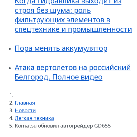
Когда гидравлика выходит из
строя без шума: роль
фильтрующих элементов в
спецтехнике и промышленности
Пора менять аккумулятор
Атака вертолетов на российский
Белгород. Полное видео
Главная
Новости
Легкая техника
Komatsu обновил автогрейдер GD655