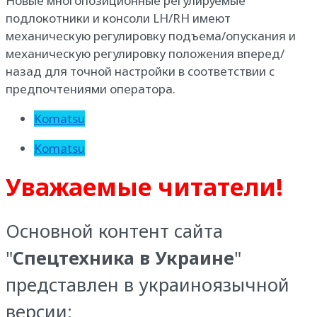
Новые многопозиционные регулируемые
подлокотники и консоли LH/RH имеют
механическую регулировку подъема/опускания и
механическую регулировку положения вперед/
назад для точной настройки в соответствии с
предпочтениями оператора.
Komatsu
Komatsu
Уважаемые читатели!
Основной контент сайта
"
Спецтехника в Украине
"
представлен в украиноязычной
версии: