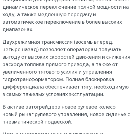
динамическое переключение полной мощности на
ходу, а также медленную передачу и
автоматическое переключение в более высоких
диапазонах.
Двухрежимная трансмиссия (восемь вперед,
четыре назад) позволяет операторам получать
выгоду от высоких скоростей движения и снижения
расхода топлива прямого привода, а также от
увеличенного тягового усилия и управления
гидротрансформатором. Полная блокировка
дифференциала обеспечивает тягу, необходимую
в самых тяжелых условиях эксплуатации.
В активе автогрейдера новое рулевое колесо,
новый рычаг рулевого управления, новое сиденье с
пневматической подвеской.