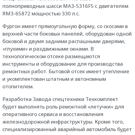
полноприводных шасси МАЗ-5316F5 с двигателем
ЯМЗ-65872 мощностью 330 л.с.
Фургон имеет прямоугольную форму, со скосами в
верхней части боковых панелей, оборудован одной
боковой и двумя задними распашными дверями,
«глухими» и раздвижными окнами. В
технологическом отсеке размещаются
инструменты и оборудование для производства
ремонтных работ. Бытовой отсек имеет утепление
и укомплектован штатным и автономным
отопителем.
Разработка Завода спецтехники Техкомплект
будет выполнять роль ремонтной «летучки» для
оперативного сервиса и восстановления
железнодорожной инфраструктуры. Кроме того,
специализированный аварийный автомобиль будет