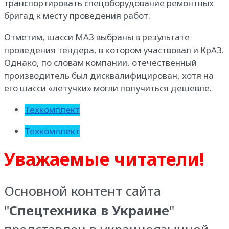
транспортировать спецоборудование ремонтных
бригад к месту проведения работ.
Отметим, шасси МАЗ выбраны в результате
проведения тендера, в котором участвовал и КрАЗ.
Однако, по словам компании, отечественный
производитель был дисквалифицирован, хотя на
его шасси «летучки» могли получиться дешевле.
Техкомплект
Техкомплект
Уважаемые читатели!
Основной контент сайта
"
Спецтехника в Украине
"