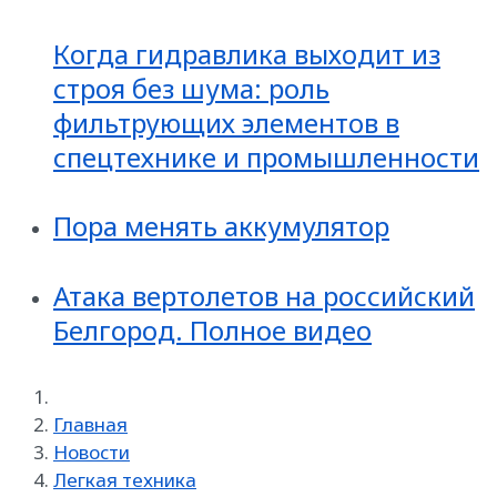
Когда гидравлика выходит из
строя без шума: роль
фильтрующих элементов в
спецтехнике и промышленности
Пора менять аккумулятор
Атака вертолетов на российский
Белгород. Полное видео
Главная
Новости
Легкая техника