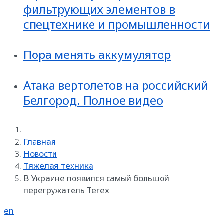
фильтрующих элементов в
спецтехнике и промышленности
Пора менять аккумулятор
Атака вертолетов на российский
Белгород. Полное видео
Главная
Новости
Тяжелая техника
В Украине появился самый большой
перегружатель Terex
en