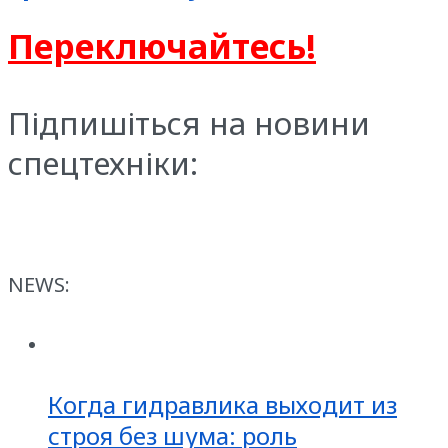
Переключайтесь!
Підпишіться на новини
спецтехніки:
NEWS:
Когда гидравлика выходит из
строя без шума: роль