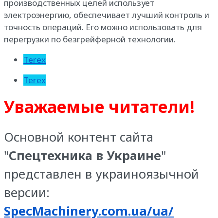
производственных целей использует
электроэнергию, обеспечивает лучший контроль и
точность операций. Его можно использовать для
перегрузки по безгрейферной технологии.
Terex
Terex
Уважаемые читатели!
Основной контент сайта
"
Спецтехника в Украине
"
представлен в украиноязычной
версии:
SpecMachinery.com.ua/ua/