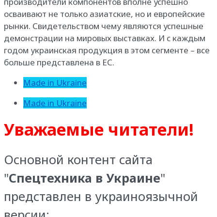
производители компонентов вполне успешно
осваивают не только азиатские, но и европейские
рынки. Свидетельством чему являются успешные
демонстрации на мировых выставках. И с каждым
годом украинская продукция в этом сегменте – все
больше представлена в ЕС.
Made in Ukraine
Made in Ukraine
Уважаемые читатели!
Основной контент сайта
"
Спецтехника в Украине
"
представлен в украиноязычной
версии: