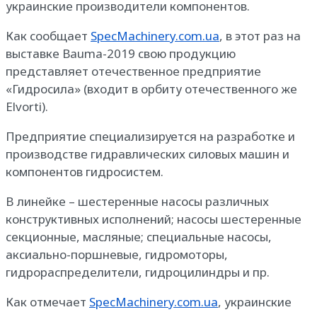
украинские производители компонентов.
Как сообщает
SpecMachinery.com.ua
, в этот раз на
выставке Bauma-2019 свою продукцию
представляет отечественное предприятие
«Гидросила» (входит в орбиту отечественного же
Elvorti).
Предприятие специализируется на разработке и
производстве гидравлических силовых машин и
компонентов гидросистем.
В линейке – шестеренные насосы различных
конструктивных исполнений; насосы шестеренные
секционные, масляные; специальные насосы,
аксиально-поршневые, гидромоторы,
гидрораспределители, гидроцилиндры и пр.
Как отмечает
SpecMachinery.com.ua
, украинские