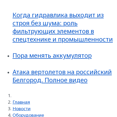
Когда гидравлика выходит из
строя без шума: роль
фильтрующих элементов в
спецтехнике и промышленности
Пора менять аккумулятор
Атака вертолетов на российский
Белгород. Полное видео
Главная
Новости
Оборудование