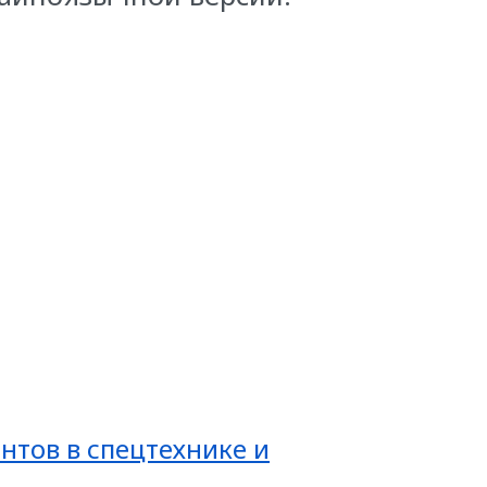
нтов в спецтехнике и