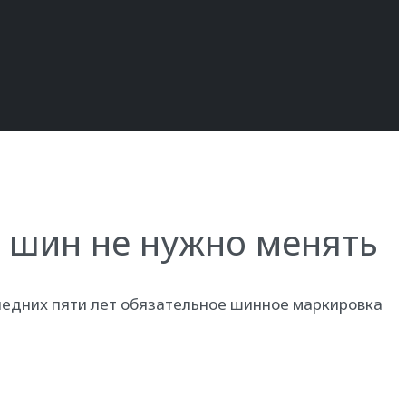
 шин не нужно менять
ледних пяти лет обязательное шинное маркировка