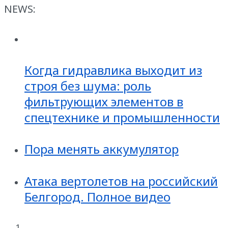
NEWS:
Когда гидравлика выходит из
строя без шума: роль
фильтрующих элементов в
спецтехнике и промышленности
Пора менять аккумулятор
Атака вертолетов на российский
Белгород. Полное видео