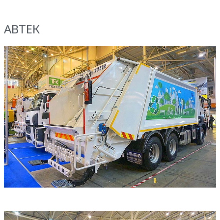
АВТЕК