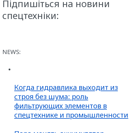
Підпишіться на новини
спецтехніки:
NEWS:
Когда гидравлика выходит из
строя без шума: роль
фильтрующих элементов в
спецтехнике и промышленности