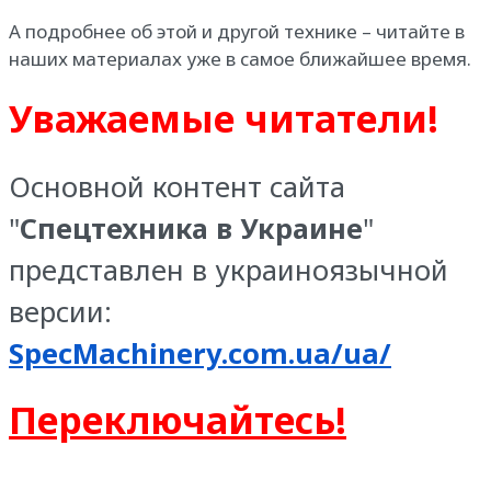
А подробнее об этой и другой технике – читайте в
наших материалах уже в самое ближайшее время.
Уважаемые читатели!
Основной контент сайта
"
Спецтехника в Украине
"
представлен в украиноязычной
версии:
SpecMachinery.com.ua/ua/
Переключайтесь!