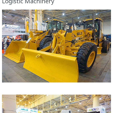
Logistic Machinery