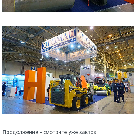
Продолжение – смотрите уже завтра.