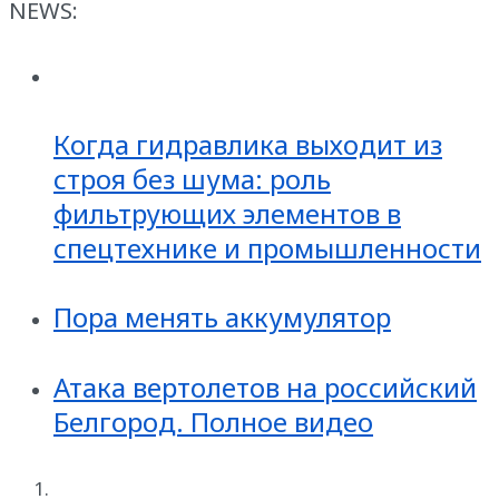
NEWS:
Когда гидравлика выходит из
строя без шума: роль
фильтрующих элементов в
спецтехнике и промышленности
Пора менять аккумулятор
Атака вертолетов на российский
Белгород. Полное видео