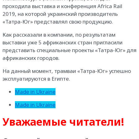
проходила выставка и конференция Africa Rail
2019, на которой украинский производитель
«Татра-Юг» представлял свою продукцию.
Как рассказали в компании, по результатам
выставки уже 5 африканских стран пригласили
представить специальные проекты «Татра-Юг» для
африканских городов.
На данный момент, трамваи «Татра-Юг» успешно
эксплуатируются в Египте.
Made in Ukraine
Made in Ukraine
Уважаемые читатели!