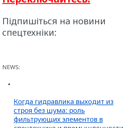
Підпишіться на новини
спецтехніки:
NEWS:
Когда гидравлика выходит из
строя без шума: роль
фильтрующих элементов в
спецтехнике и промышленности