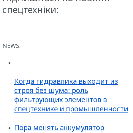
спецтехніки:
NEWS:
Когда гидравлика выходит из
строя без шума: роль
фильтрующих элементов в
спецтехнике и промышленности
Пора менять аккумулятор