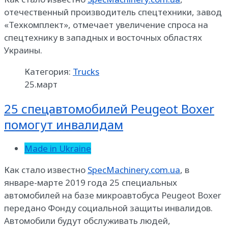
отечественный производитель спецтехники, завод
«Техкомплект», отмечает увеличение спроса на
спецтехнику в западных и восточных областях
Украины.
Категория:
Trucks
25.март
25 спецавтомобилей Peugeot Boxer
помогут инвалидам
Made in Ukraine
Как стало известно
SpecMachinery.com.ua
, в
январе-марте 2019 года 25 специальных
автомобилей на базе микроавтобуса Peugeot Boxer
передано Фонду социальной защиты инвалидов.
Автомобили будут обслуживать людей,