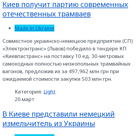
Киев получит партию современных
отечественных трамваев
Made in Ukraine
Совместное украинско-немецкое предприятие (СП)
«Электронтранс» (Львов) победило в тендере КП
«Киевпастранс» на поставку 10 ед. 30-метровых
самоходных полностью низкопольных трамвайных
вагонов, предложив их за 497,962 млн грн при
ожидаемой стоимости закупки 503 млн грн.
Категория:
Light
20.март
В Киеве представили немецкий
измельчитель из Украины