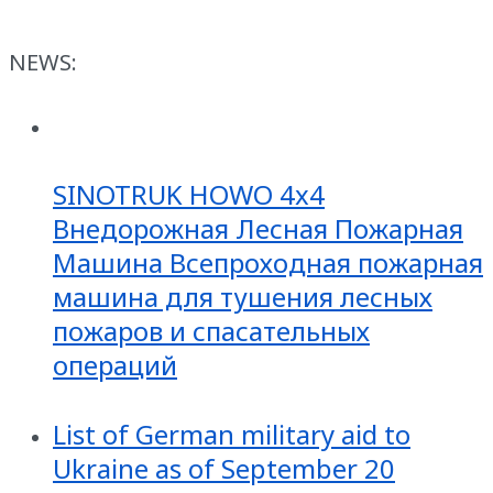
NEWS:
SINOTRUK HOWO 4x4
Внедорожная Лесная Пожарная
Машина Всепроходная пожарная
машина для тушения лесных
пожаров и спасательных
операций
List of German military aid to
Ukraine as of September 20